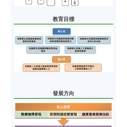
教育目標
發展方向