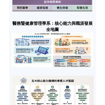
醫務暨健康管理學系：核心能力與職涯發展
全地圖