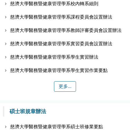
慈濟大學醫務暨健康管理學系校內轉系細則
慈濟大學醫務暨健康管理學系課程委員會設置辦法
慈濟大學醫務暨健康管理學系教師評審委員會設置辦法
慈濟大學醫務暨健康管理學系實習委員會設置辦法
慈濟大學醫務暨健康管理學系學生實習辦法
慈濟大學醫務暨健康管理學系學生實習作業要點
更多...
碩士班規章辦法
慈濟大學醫務暨健康管理學系碩士班修業要點