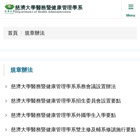
慈濟大學醫務暨健康管理學系
Department of Health Administration
跳
到
首頁
規章辦法
主
要
內
容
區
規章辦法
慈濟大學醫務暨健康管理學系系務會議設置辦法
慈濟大學醫務暨健康管理學系招生委員會設置要點
慈濟大學醫務暨健康管理學系外國學生入學要點
慈濟大學醫務暨健康管理學系雙主修及輔系修讀施行要點