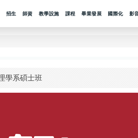
招生
師資
教學設施
課程
畢業發展
國際化
影
管理學系碩士班