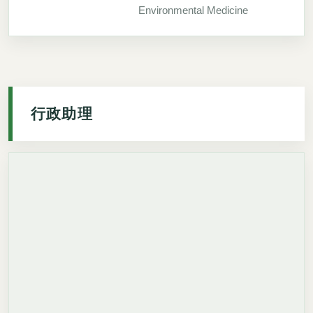
Environmental Medicine
行政助理