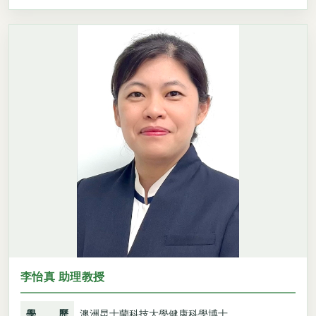
李怡真 助理教授
學歷
澳洲昆士蘭科技大學健康科學博士