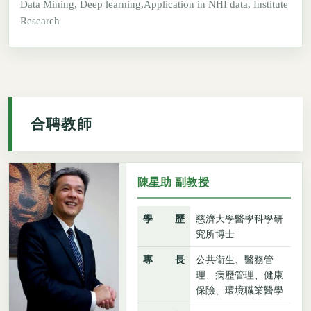
Data Mining, Deep learning,Application in NHI data, Institute
Research
合聘教師
陳星助 副教授
學歷
慈濟大學醫學科學研
究所博士
專長
公共衛生、醫務管
理、病歷管理、健康
保險、環境職業醫學