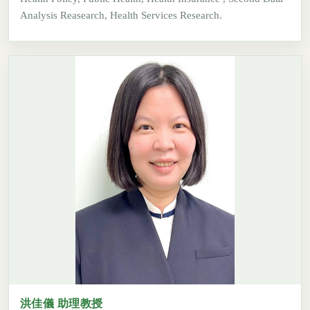
Analysis Reasearch, Health Services Research.
洪佳儀 助理教授