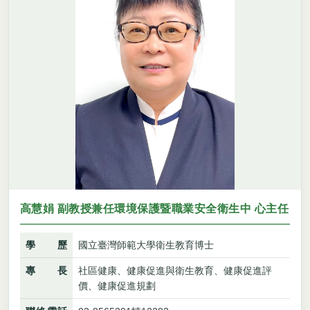
高慧娟 副教授兼任環境保護暨職業安全衛生中 心主任
學歷
國立臺灣師範大學衛生教育博士
專長
社區健康、健康促進與衛生教育、健康促進評
價、健康促進規劃