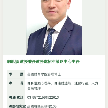
胡凱揚 教授兼任教務處招生策略中心主任
學歷
美國體育學院管理博士
專長
健身運動心理學、健康體適能、運動行銷、人力
資源管理
聯絡電話
03-8572158轉22613
教師研究室
建國校區智耕樓105