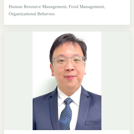
Human Resource Management, Food Management,
Organizational Behavior.