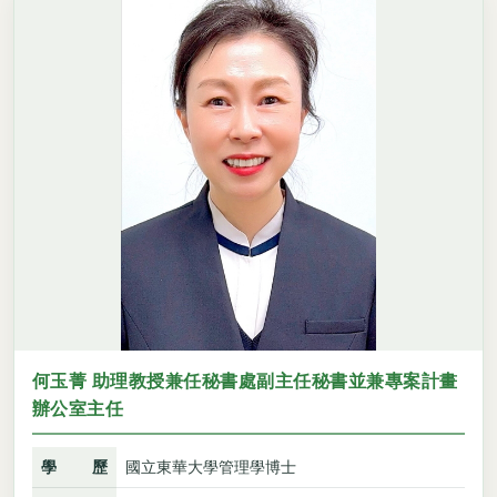
何玉菁 助理教授兼任秘書處副主任秘書並兼專案計畫
辦公室主任
學歷
國立東華大學管理學博士