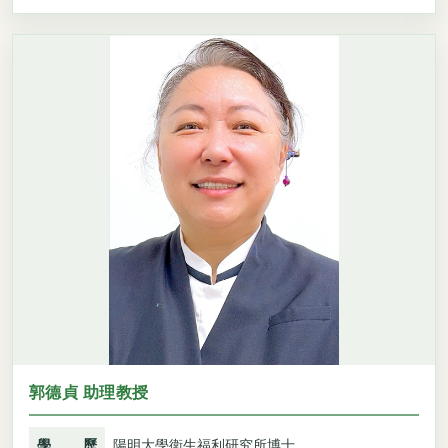
郭德貞 助理教授
學歷
陽明大學衛生福利研究所博士