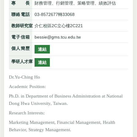
專長
財務管理、行銷管理、策略管理、績效評估
聯絡電話
03-8572677轉33068
教師研究室
介仁校區2C立心樓2C221
電子信箱
bessie@gms.tcu.edu.tw
個人簡歷
連結
學研人才庫
連結
Dr.Yu-Ching Ho
Academic Position:
Ph.D. in Department of Business Administration at National
Dong Hwa University, Taiwan.
Research Interests:
Marketing Management, Financial Management, Health
Behavior, Strategy Management.