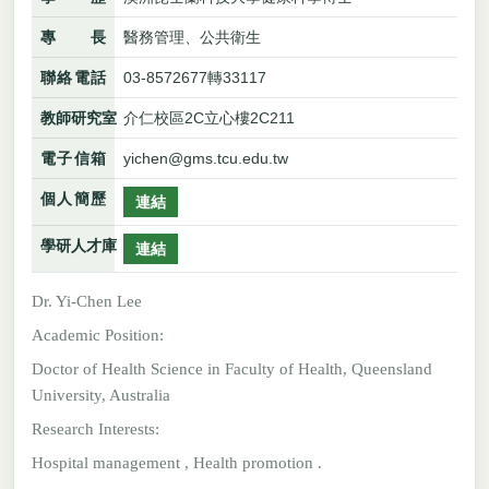
專長
醫務管理、公共衛生
聯絡電話
03-8572677轉33117
教師研究室
介仁校區2C立心樓2C211
電子信箱
yichen@gms.tcu.edu.tw
個人簡歷
連結
學研人才庫
連結
Dr. Yi-Chen Lee
Academic Position:
Doctor of Health Science in Faculty of Health, Queensland
University, Australia
Research Interests:
Hospital management , Health promotion .