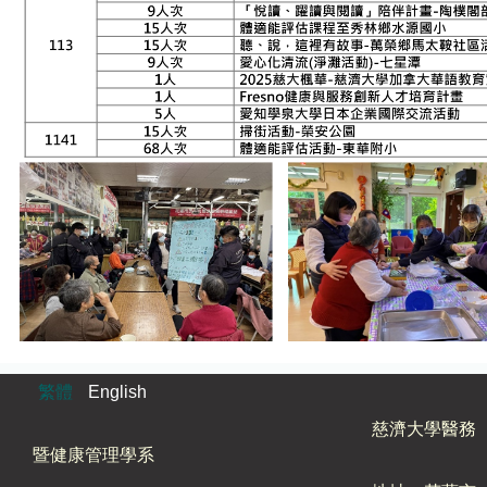
繁體
English
慈濟大學醫務
暨健康管理學系