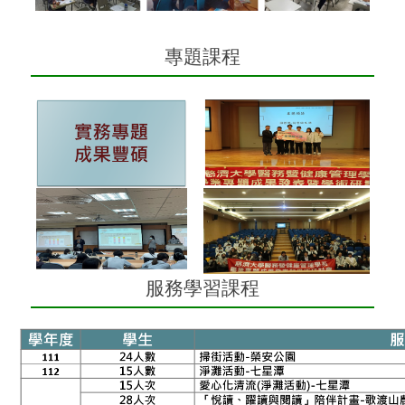
專題課程
服務學習課程