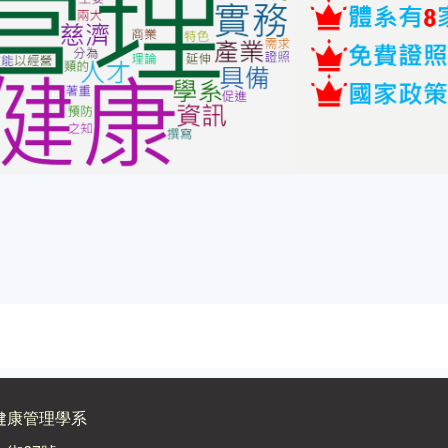
健康管理學系