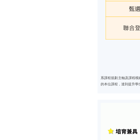
系課程規劃主軸及課程模
的本位課程，達到提升學