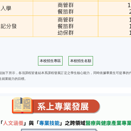
本校招生專區
本校招生名額
組如下所示，各項課程皆連結本系課程發展訂定之學生核心能力，同時依據畢業生可從事的
生就業能力的目標。