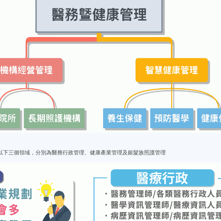
以下三個領域，分別為醫務行政管理、健康產業管理及銀髮族照護管理