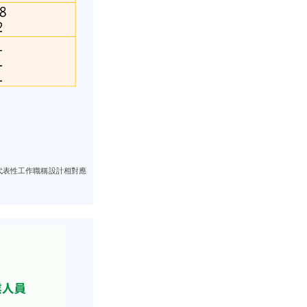
代表性工作職稱設計相對應