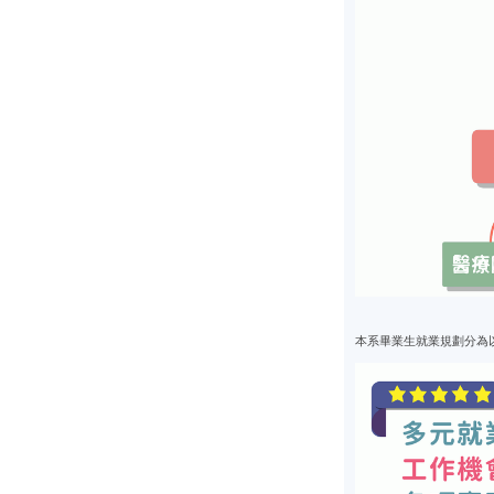
本系畢業生就業規劃分為