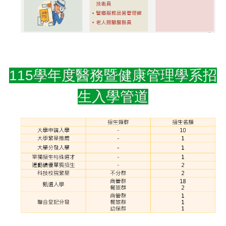
115學年度醫務暨健康管理學系招
生入學管道