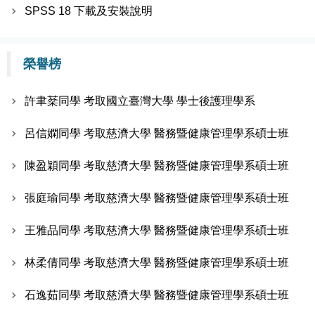
SPSS 18 下載及安裝說明
榮譽榜
許聿棻同學 考取國立臺灣大學 學士後護理學系
呂信嫻同學 考取慈濟大學 醫務暨健康管理學系碩士班
陳盈穎同學 考取慈濟大學 醫務暨健康管理學系碩士班
張庭瑜同學 考取慈濟大學 醫務暨健康管理學系碩士班
王雅品同學 考取慈濟大學 醫務暨健康管理學系碩士班
林柔倩同學 考取慈濟大學 醫務暨健康管理學系碩士班
石逸茹同學 考取慈濟大學 醫務暨健康管理學系碩士班