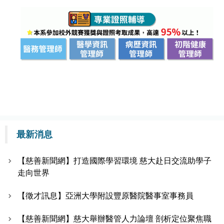
最新消息
【慈善新聞網】打造國際學習環境 慈大赴日交流助學子
走向世界
【徵才訊息】亞洲大學附設豐原醫院醫事室事務員
【慈善新聞網】慈大舉辦醫管人力論壇 剖析定位聚焦職