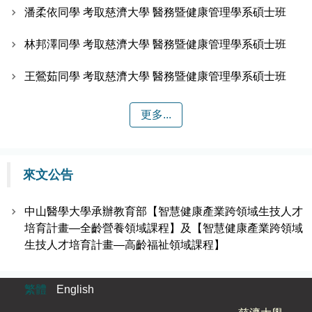
潘柔依同學 考取慈濟大學 醫務暨健康管理學系碩士班
林邦澤同學 考取慈濟大學 醫務暨健康管理學系碩士班
王鶯茹同學 考取慈濟大學 醫務暨健康管理學系碩士班
更多...
來文公告
中山醫學大學承辦教育部【智慧健康產業跨領域生技人才
培育計畫—全齡營養領域課程】及【智慧健康產業跨領域
生技人才培育計畫—高齡福祉領域課程】
繁體
English