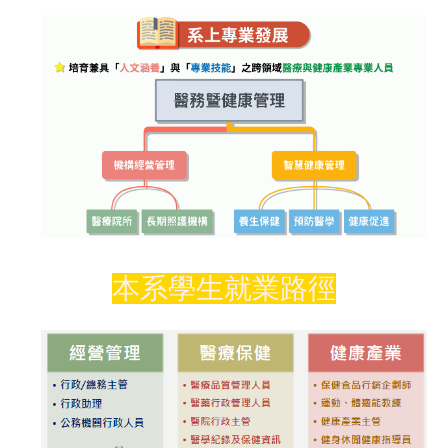
本系學生就業路徑